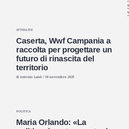
S
ATTUALITA'
Caserta, Wwf Campania a
raccolta per progettare un
futuro di rinascita del
territorio
di
Antonio Luisè
/
18 novembre 2025
POLITICA
Maria Orlando: «La