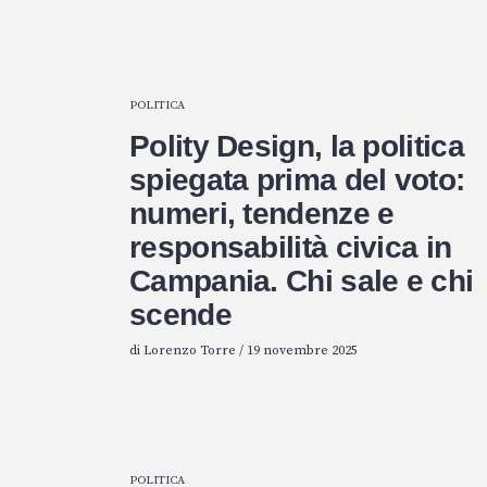
POLITICA
Polity Design, la politica
spiegata prima del voto:
numeri, tendenze e
responsabilità civica in
Campania. Chi sale e chi
scende
di
Lorenzo Torre
/
19 novembre 2025
POLITICA