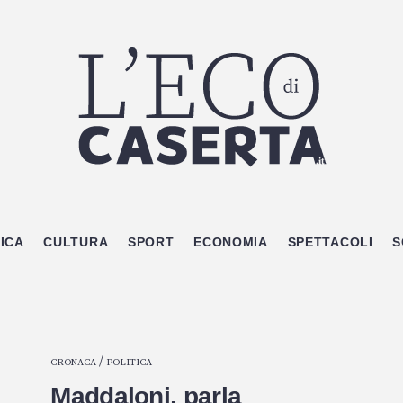
ICA
CULTURA
SPORT
ECONOMIA
SPETTACOLI
S
/
CRONACA
POLITICA
Maddaloni, parla