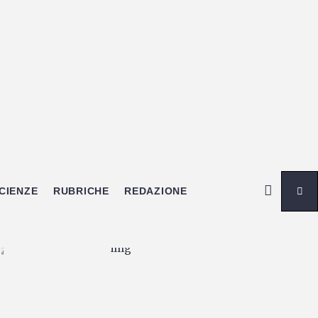
CIENZE
RUBRICHE
REDAZIONE