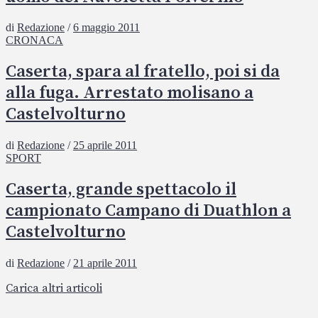
di
Redazione
/
6 maggio 2011
CRONACA
Caserta, spara al fratello, poi si da
alla fuga. Arrestato molisano a
Castelvolturno
di
Redazione
/
25 aprile 2011
SPORT
Caserta, grande spettacolo il
campionato Campano di Duathlon a
Castelvolturno
di
Redazione
/
21 aprile 2011
Carica altri articoli