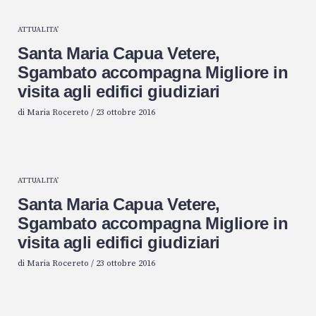
ATTUALITA'
Santa Maria Capua Vetere,
Sgambato accompagna Migliore in
visita agli edifici giudiziari
di
Maria Rocereto
/
23 ottobre 2016
ATTUALITA'
Santa Maria Capua Vetere,
Sgambato accompagna Migliore in
visita agli edifici giudiziari
di
Maria Rocereto
/
23 ottobre 2016