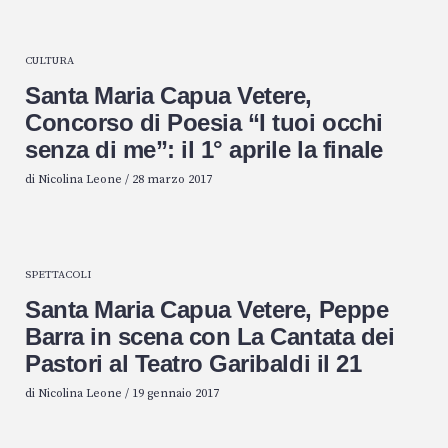
CULTURA
Santa Maria Capua Vetere,
Concorso di Poesia “I tuoi occhi
senza di me”: il 1° aprile la finale
di
Nicolina Leone
/
28 marzo 2017
SPETTACOLI
Santa Maria Capua Vetere, Peppe
Barra in scena con La Cantata dei
Pastori al Teatro Garibaldi il 21
di
Nicolina Leone
/
19 gennaio 2017