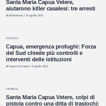
Santa Maria Capua Vetere,
aiutarono killer casalesi: tre arresti
di
Redazione
/
13 aprile 2011
POLITICA
Capua, emergenza profughi: Forza
del Sud chiede più controlli e
interventi delle istituzioni
di
Laura Ferrante
/
5 aprile 2011
CRONACA
Santa Maria Capua Vetere, colpi di
pistola contro una ditta di traslochi: