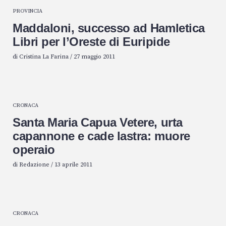
PROVINCIA
Maddaloni, successo ad Hamletica
Libri per l’Oreste di Euripide
di
Cristina La Farina
/
27 maggio 2011
CRONACA
Santa Maria Capua Vetere, urta
capannone e cade lastra: muore
operaio
di
Redazione
/
13 aprile 2011
CRONACA