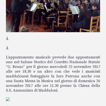
Â
Â
L’appuntamento musicale prevede due appuntamenti
uno nel Salone Storico del Convitto Nazionale Statale
“G. Bruno” per il giorno mercoledì 22 novembre 2017
alle ore 18.30 e un altro con che vede i musicisti
maddalonesi festeggiare la loro Patrona anche con
una Santa Messa in Musica nel giorno di domenica 26
novembre 2017 alle ore 11.30 presso la Chiesa della
S.S. Annunziata di Maddaloni.