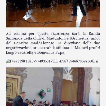
Ad esibirsi per questa ricorrenza sarà la Banda
Sinfonica della Città di Maddaloni e l’Orchestra Junior
del Convitto maddalonese. La direzione delle due
organizzazioni orchestrali è affidata ai Maestri prof.ri
Luigi Pascarella e Domenica Papa.