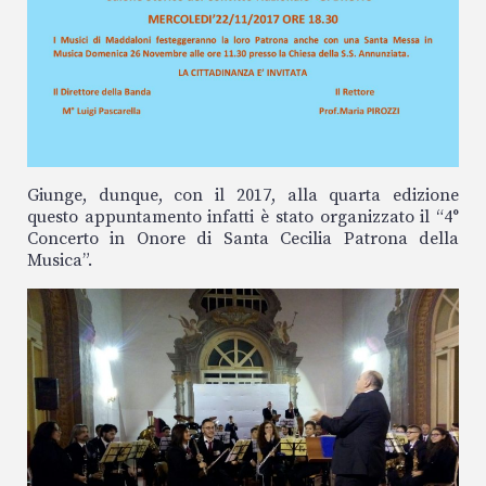
Giunge, dunque, con il 2017, alla quarta edizione
questo appuntamento infatti è stato organizzato il “4°
Concerto in Onore di Santa Cecilia Patrona della
Musica”.