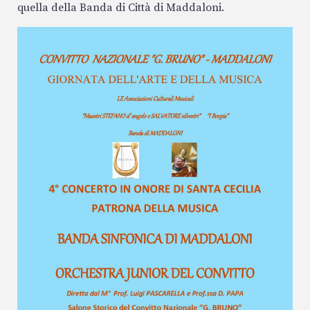
quella della Banda di Città di Maddaloni.