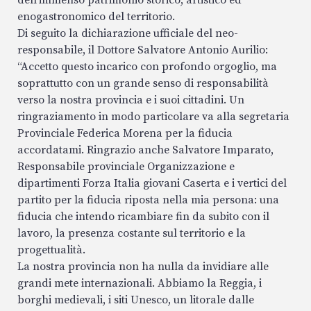
enogastronomico del territorio.
Di seguito la dichiarazione ufficiale del neo-
responsabile, il Dottore Salvatore Antonio Aurilio:
“Accetto questo incarico con profondo orgoglio, ma
soprattutto con un grande senso di responsabilità
verso la nostra provincia e i suoi cittadini. Un
ringraziamento in modo particolare va alla segretaria
Provinciale Federica Morena per la fiducia
accordatami. Ringrazio anche Salvatore Imparato,
Responsabile provinciale Organizzazione e
dipartimenti Forza Italia giovani Caserta e i vertici del
partito per la fiducia riposta nella mia persona: una
fiducia che intendo ricambiare fin da subito con il
lavoro, la presenza costante sul territorio e la
progettualità.
La nostra provincia non ha nulla da invidiare alle
grandi mete internazionali. Abbiamo la Reggia, i
borghi medievali, i siti Unesco, un litorale dalle