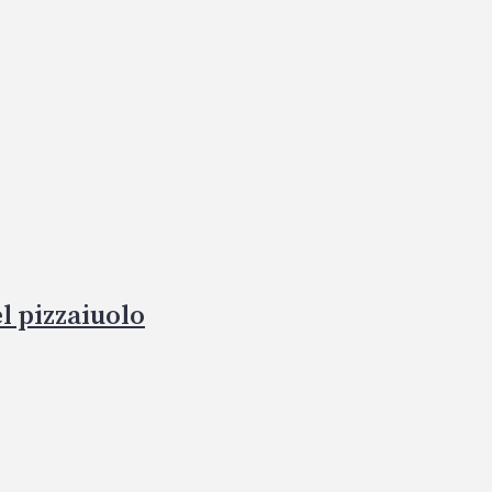
l pizzaiuolo